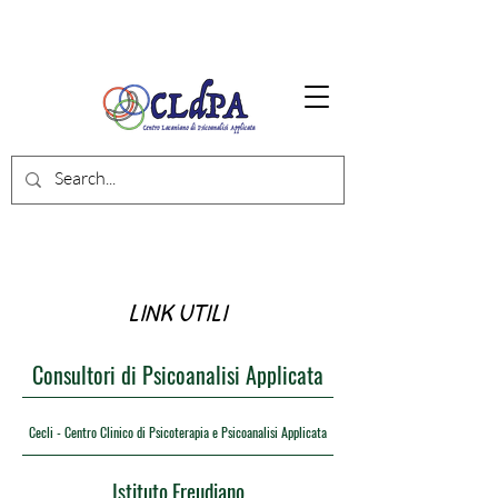
LINK UTILI
Consultori di Psicoanalisi Applicata
Cecli - Centro Clinico di Psicoterapia e Psicoanalisi Applicata
Istituto Freudiano