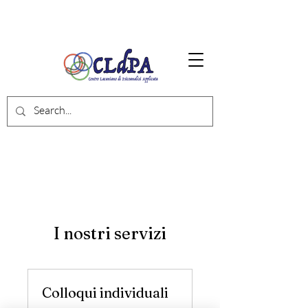
I nostri servizi
Colloqui individuali