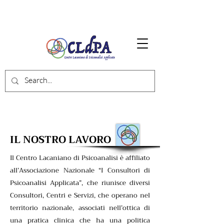
IL NOSTRO LAVORO
Il Centro Lacaniano di Psicoanalisi è affiliato
all’Associazione Nazionale “I Consultori di
Psicoanalisi Applicata”, che riunisce diversi
Consultori, Centri e Servizi, che operano nel
territorio nazionale, associati nell’ottica di
una pratica clinica che ha una politica